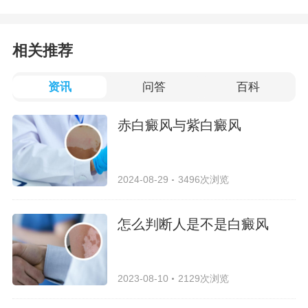
相关推荐
资讯
问答
百科
赤白癜风与紫白癜风
2024-08-29
3496次浏览
怎么判断人是不是白癜风
2023-08-10
2129次浏览