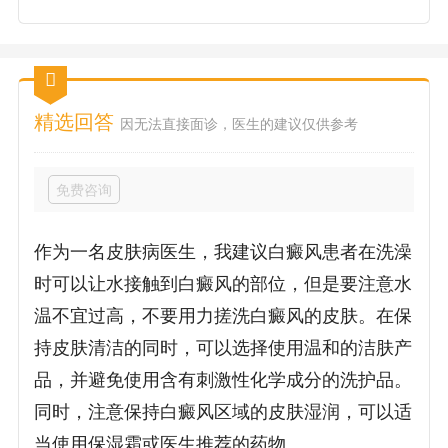
精选回答
因无法直接面诊，医生的建议仅供参考
免费咨询
作为一名皮肤病医生，我建议白癜风患者在洗澡
时可以让水接触到白癜风的部位，但是要注意水
温不宜过高，不要用力搓洗白癜风的皮肤。在保
持皮肤清洁的同时，可以选择使用温和的洁肤产
品，并避免使用含有刺激性化学成分的洗护品。
同时，注意保持白癜风区域的皮肤湿润，可以适
当使用保湿霜或医生推荐的药物。