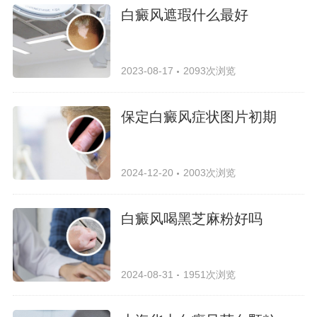
白癜风遮瑕什么最好
2023-08-17
2093次浏览
保定白癜风症状图片初期
2024-12-20
2003次浏览
白癜风喝黑芝麻粉好吗
2024-08-31
1951次浏览