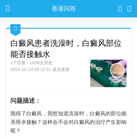
香港问答
白癜风患者洗澡时，白癜风部位
能否接触水
1个回复
1658次浏览
2024-10-23 09:22:57 最后更新
问题描述：
我得了白癜风，我想知道洗澡时，白癜风的部位能
否用水接触？这样会不会对白癜风的治疗产生影响
呢？