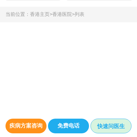
当前位置：
香港主页
>
香港医院
>
列表
疾病方案咨询
免费电话
快速问医生