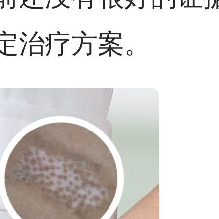
定治疗方案。