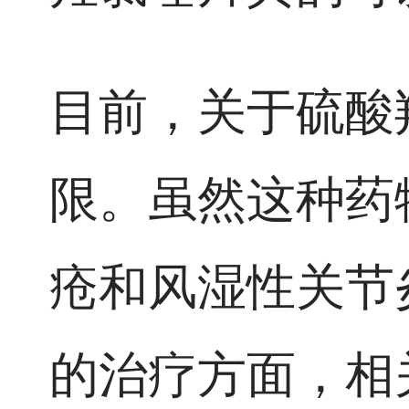
目前，关于硫酸
限。虽然这种药
疮和风湿性关节
的治疗方面，相