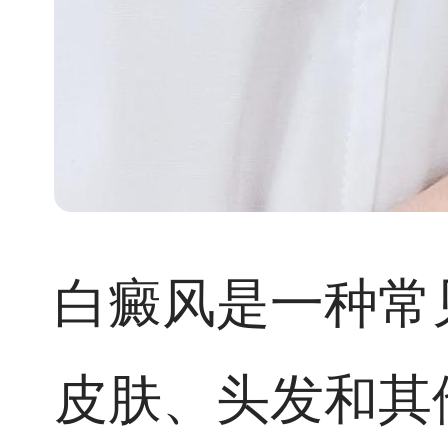
白癜风是一种常
皮肤、头发和其