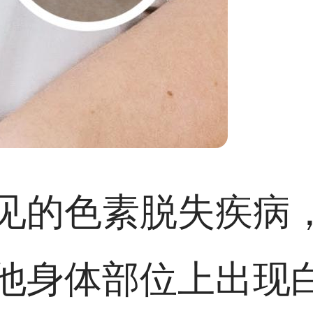
见的色素脱失疾病
他身体部位上出现