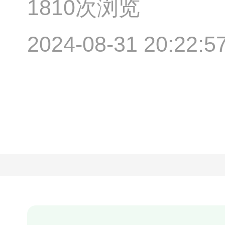
1810次浏览
2024-08-31 20:22