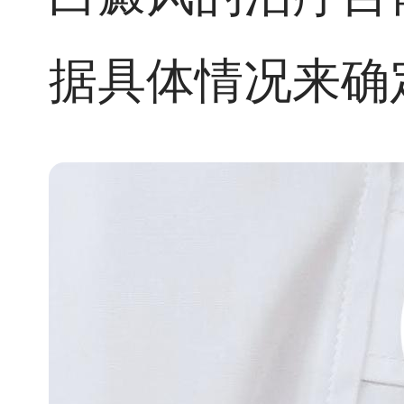
据具体情况来确