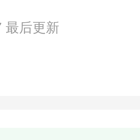
:57 最后更新