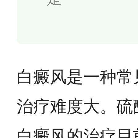
白癜风是一种常
治疗难度大。硫
白癜风的治疗目