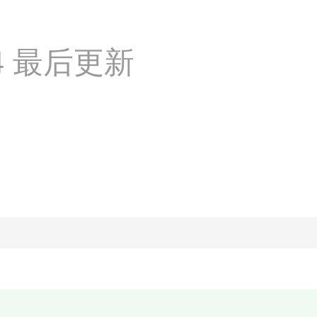
:04 最后更新