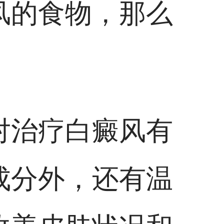
风的食物，那么
对治疗白癜风有
成分外，还有温