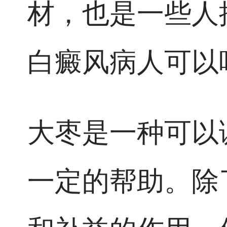
材，也是一些人
白癜风病人可以
大枣是一种可以
一定的帮助。除