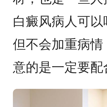
白癜风病人可以
但不会加重病情
意的是一定要配