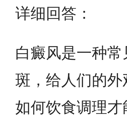
详细回答：
白癜风是一种常
斑，给人们的外
如何饮食调理才