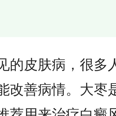
见的皮肤病，很多
能改善病情。大枣
推荐用来治疗白癜