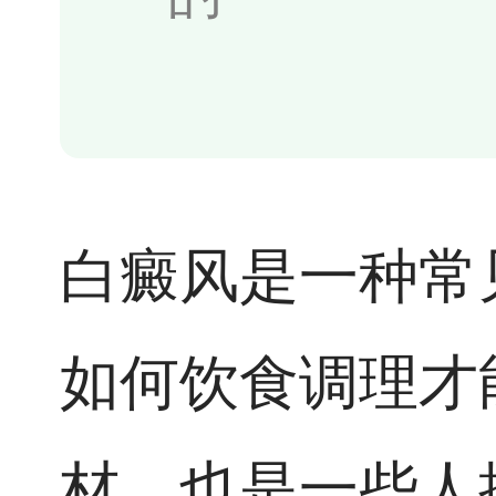
白癜风是一种常
如何饮食调理才
材，也是一些人