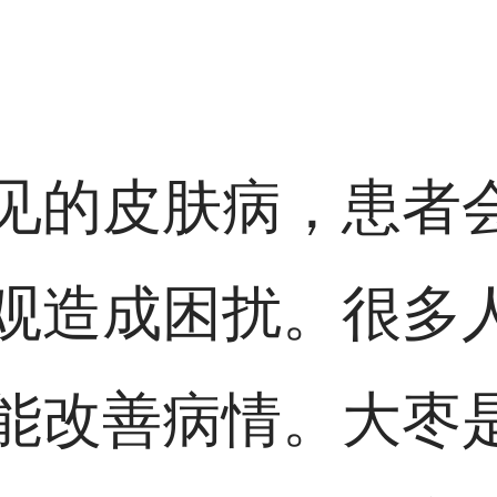
见的皮肤病，患者
观造成困扰。很多
能改善病情。大枣