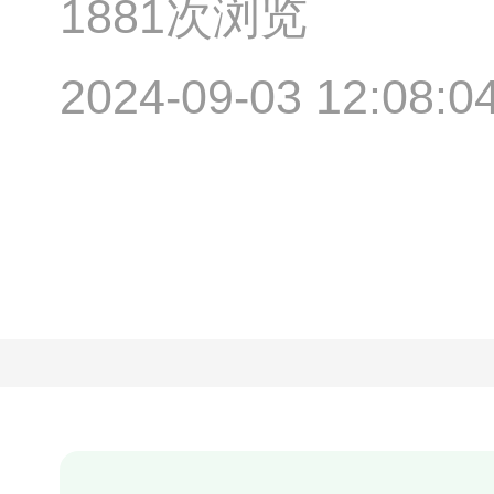
1881次浏览
2024-09-03 12:08