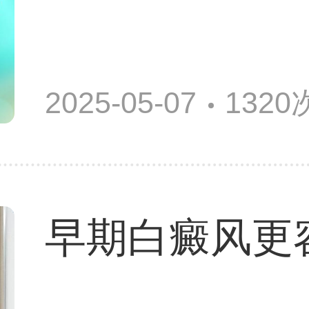
2025-05-07
132
早期白癜风更