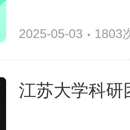
2025-05-03
180
江苏大学科研