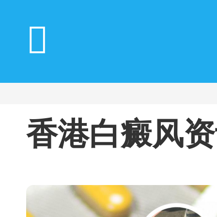
香港白癜风资