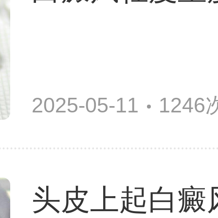
2025-05-11
124
头皮上起白癜