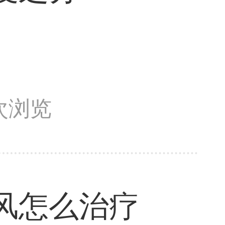
6次浏览
风怎么治疗