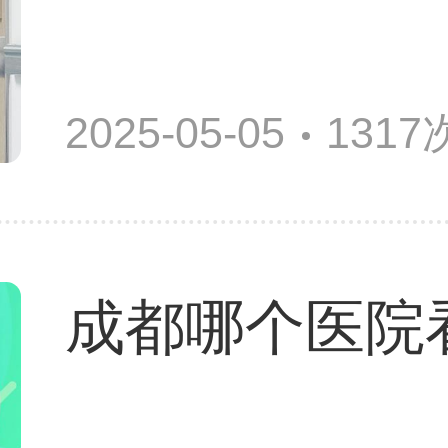
2025-05-05
131
成都哪个医院