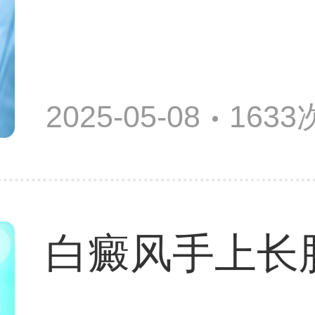
2025-05-08
163
白癜风手上长