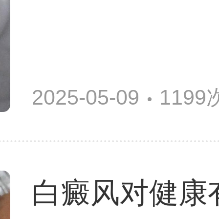
2025-05-09
119
白癜风对健康