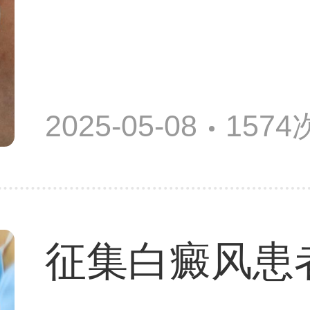
2025-05-08
157
征集白癜风患